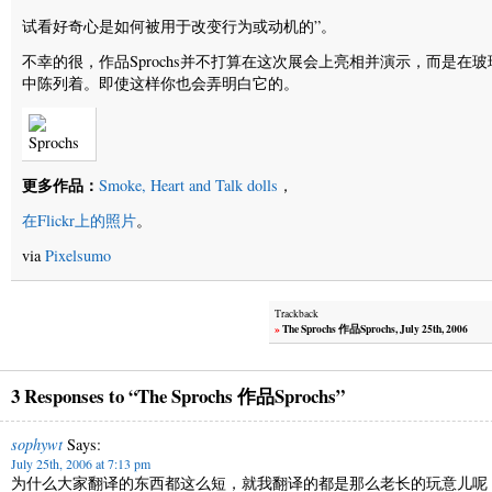
试看好奇心是如何被用于改变行为或动机的”。
不幸的很，作品Sprochs并不打算在这次展会上亮相并演示，而是在玻
中陈列着。即使这样你也会弄明白它的。
更多作品：
Smoke, Heart and Talk dolls
，
在Flickr上的照片
。
via
Pixelsumo
Trackback
»
The Sprochs 作品Sprochs, July 25th, 2006
3 Responses to “The Sprochs 作品Sprochs”
sophywt
Says:
July 25th, 2006 at 7:13 pm
为什么大家翻译的东西都这么短，就我翻译的都是那么老长的玩意儿呢