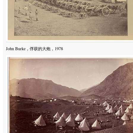
John Burke，俘获的大炮，1978