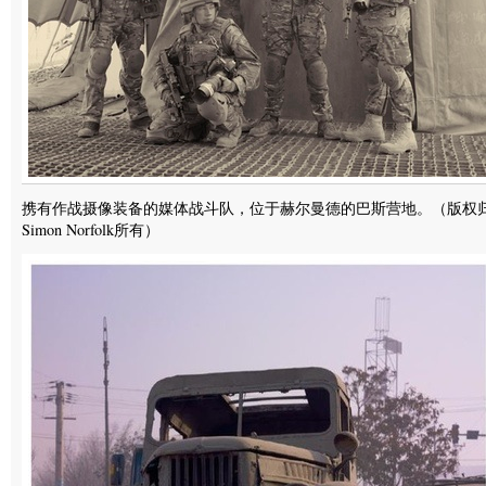
携有作战摄像装备的媒体战斗队，位于赫尔曼德的巴斯营地。（版权
Simon Norfolk所有）