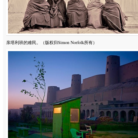
亲塔利班的难民。（版权归Simon Norfolk所有）