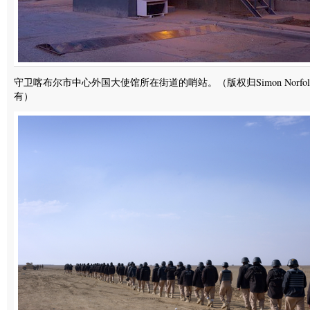
守卫喀布尔市中心外国大使馆所在街道的哨站。（版权归Simon Norfol
有）