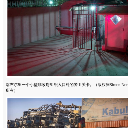
喀布尔里一个小型非政府组织入口处的警卫关卡。（版权归Simon Norfo
所有）