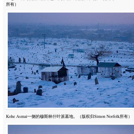
所有）
Kohe Asmai一侧的穆斯林什叶派墓地。（版权归Simon Norfolk所有）