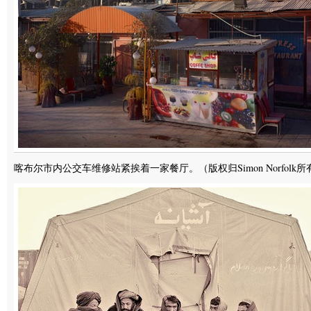
喀布尔市内公交车维修站紧挨着一家餐厅。（版权归Simon Norfolk所