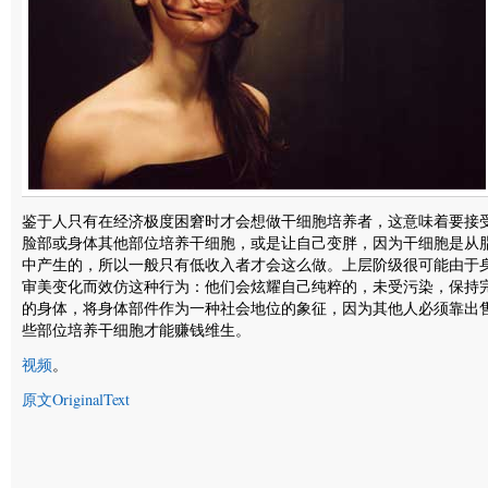
鉴于人只有在经济极度困窘时才会想做干细胞培养者，这意味着要接
脸部或身体其他部位培养干细胞，或是让自己变胖，因为干细胞是从
中产生的，所以一般只有低收入者才会这么做。上层阶级很可能由于
审美变化而效仿这种行为：他们会炫耀自己纯粹的，未受污染，保持
的身体，将身体部件作为一种社会地位的象征，因为其他人必须靠出
些部位培养干细胞才能赚钱维生。
视频
。
原文OriginalText