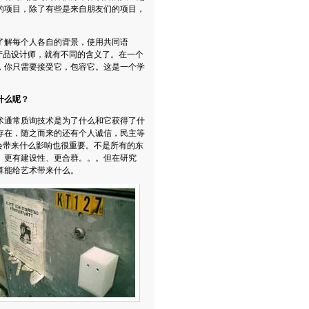
的项目，除了有些是来自朋友们的项目，
了解每个人各自的背景，使用共同语
产品设计师，就有不同的含义了。在一个
，你只需要接受它，包容它。这是一个学
什么呢？
术通常质询技术是为了什么和它获得了什
存在，随之而来的还有个人诚信，民主等
会带来什么影响也很重要。不是所有的东
、更有建设性、更合群。。。但在研究
算能给艺术带来什么。