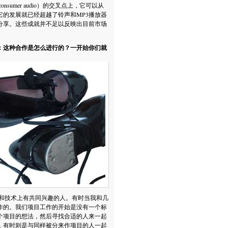
umer audio）的交叉点上，它可以从
的发展就已经超越了铃声和MP3播放器
分享。这些成就并不足以反映出目前市场
：这种合作是怎么进行的？一开始你们就
术和技术上有共同兴趣的人。有时当我和几
作的。我们项目工作的开始是没有一个标
个项目的想法，然后寻找合适的人来一起
，有时则是与同样被分来作项目的人一起