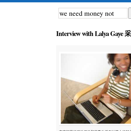
Interview with Lalya Gaye