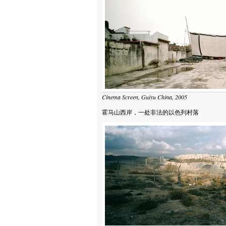
Cinema Screen, Guiyu China, 2005
霍马山西岸，一处非法的以色列村落