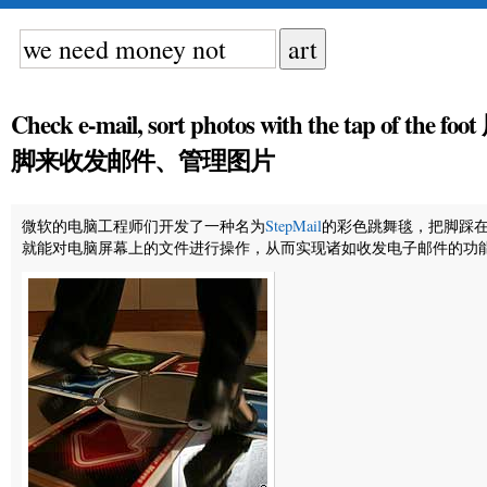
Check e-mail, sort photos with the tap of the foot
脚来收发邮件、管理图片
微软的电脑工程师们开发了一种名为
StepMail
的彩色跳舞毯，把脚踩
就能对电脑屏幕上的文件进行操作，从而实现诸如收发电子邮件的功