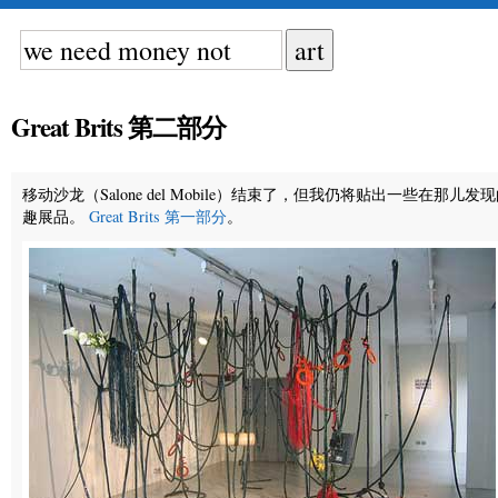
Great Brits 第二部分
移动沙龙（Salone del Mobile）结束了，但我仍将贴出一些在那儿发
趣展品。
Great Brits 第一部分
。