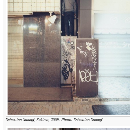
Sebastian Stumpf, Sukima, 2009. Photo: Sebastian Stumpf