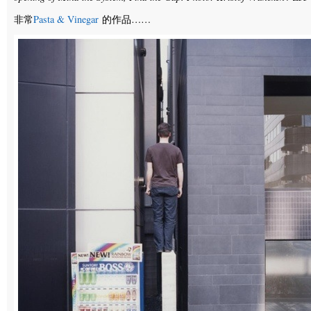
非常
Pasta & Vinegar
的作品……